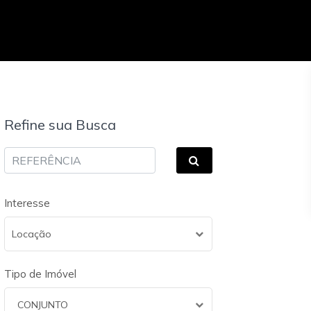
Refine sua Busca
Interesse
Locação
Tipo de Imóvel
CONJUNTO