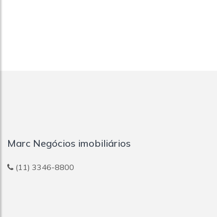
Marc Negócios imobiliários
(11) 3346-8800