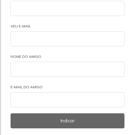
SEU E-MAIL
NOME DO AMIGO
E-MAIL DO AMIGO
Indicar