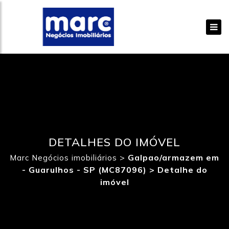
DETALHES DO IMÓVEL
>
Galpao/armazem em
Marc Negócios imobiliários
- Guarulhos - SP (MC87096) >
Detalhe do
imóvel