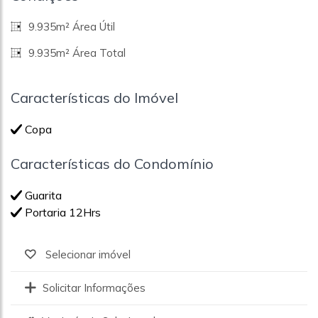
9.935m² Área Útil
9.935m² Área Total
Características do Imóvel
Copa
Características do Condomínio
Guarita
Portaria 12Hrs
Selecionar imóvel
Solicitar Informações