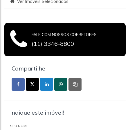
Ver Imóveis Selecionados
FALE COM NOSSOS CORRETORES
(11) 3346-8800
Compartilhe
Indique este imóvel!
SEU NOME