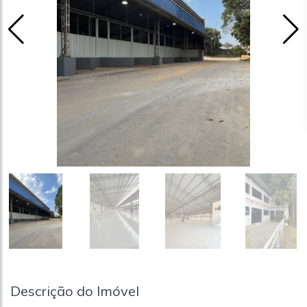
Descrição do Imóvel