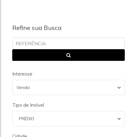
Refine sua Busca
Interesse
Venda
Tipo de Imóvel
PRÉDIO
Cidade