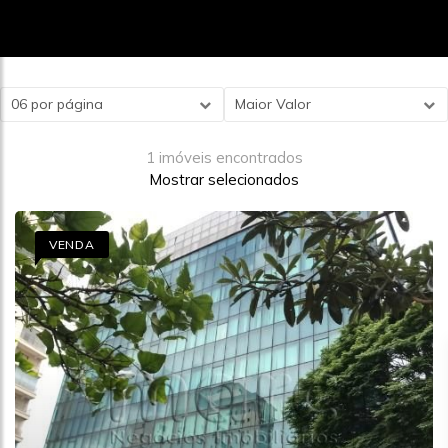
06 por página
Maior Valor
1 imóveis encontrados
Mostrar selecionados
VENDA