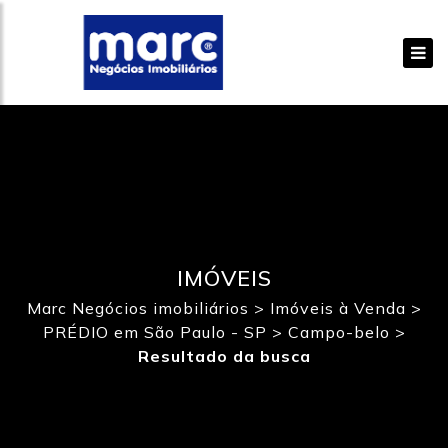
IMÓVEIS
Marc Negócios imobiliários
>
Imóveis à Venda
>
PRÉDIO em São Paulo - SP
>
Campo-belo
>
Resultado da busca