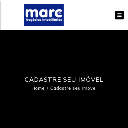
CADASTRE SEU IMÓVEL
Home
Cadastre seu Imóvel