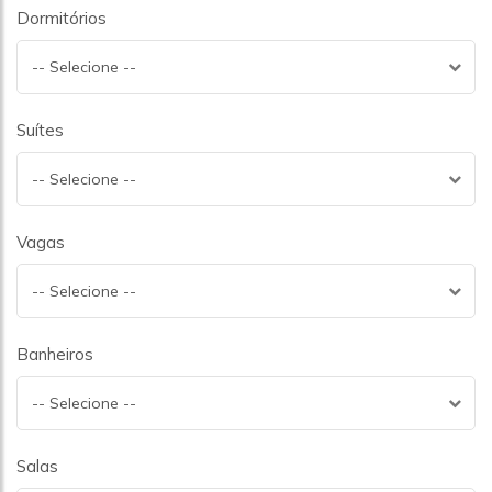
Dormitórios
-- Selecione --
Suítes
-- Selecione --
Vagas
-- Selecione --
Banheiros
-- Selecione --
Salas