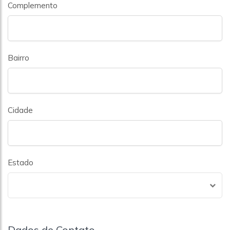
Complemento
Bairro
Cidade
Estado
Dados de Contato