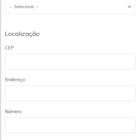
-- Selecione --
Localização
CEP
Endereço
Número