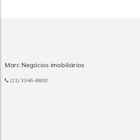
Marc Negócios imobiliários
(11) 3346-8800