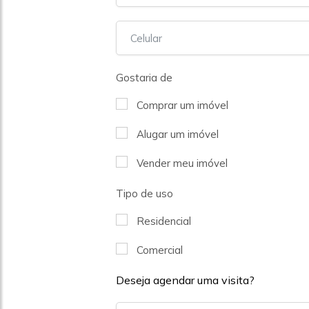
Gostaria de
Comprar um imóvel
Alugar um imóvel
Vender meu imóvel
Tipo de uso
Residencial
Comercial
Deseja agendar uma visita?