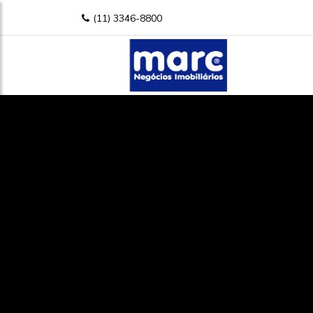
(11) 3346-8800