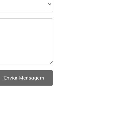
Enviar Mensagem