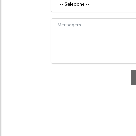
-- Selecione --