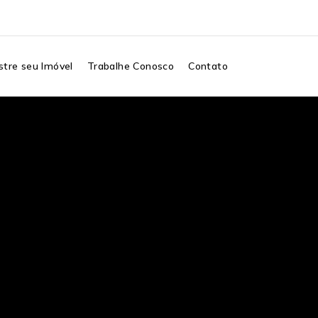
tre seu Imóvel
Trabalhe Conosco
Contato