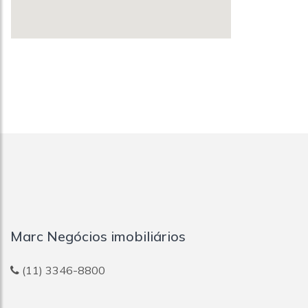
Marc Negócios imobiliários
(11) 3346-8800