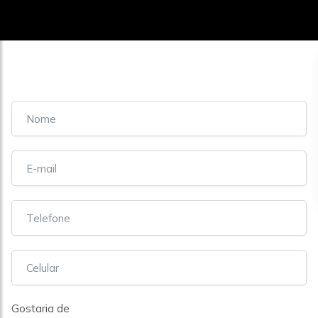
Gostaria de