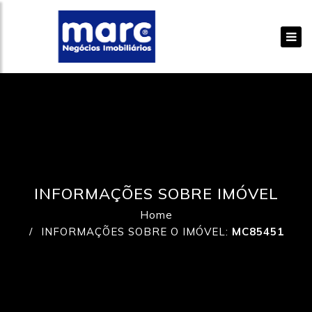
INFORMAÇÕES SOBRE IMÓVEL
Home
INFORMAÇÕES SOBRE O IMÓVEL:
MC85451