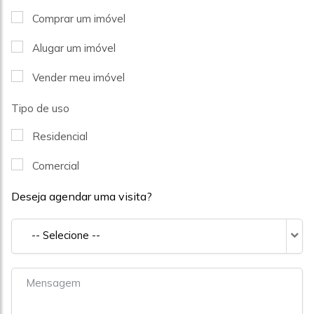
Comprar um imóvel
Alugar um imóvel
Vender meu imóvel
Tipo de uso
Residencial
Comercial
Deseja agendar uma visita?
-- Selecione --