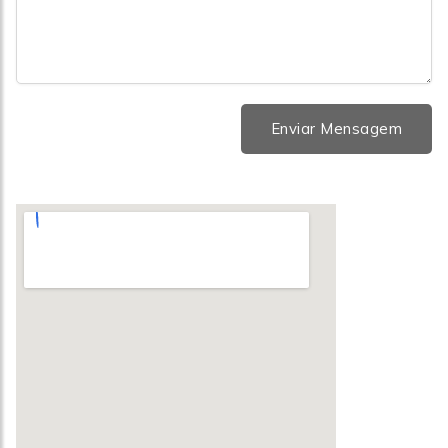
Enviar Mensagem