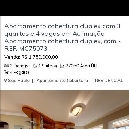
Apartamento cobertura duplex com 3
quartos e 4 vagas em Aclimação
Apartamento cobertura duplex, com -
REF. MC75073
Venda: R$ 1.750.000,00
3 Dorm(s)
1 Suite(s)
270m² Área Útil
4 Vaga(s)
São Paulo | Apartamento Cobertura | RESIDENCIAL