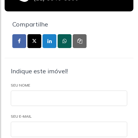
Compartilhe
Indique este imóvel!
SEU NOME
SEU E-MAIL