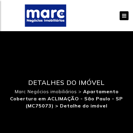
DETALHES DO IMÓVEL
>
Apartamento
Marc Negócios imobiliários
Cobertura em ACLIMAÇÃO - São Paulo - SP
(MC75073) >
Detalhe do imóvel