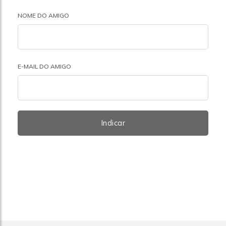
NOME DO AMIGO
E-MAIL DO AMIGO
Indicar