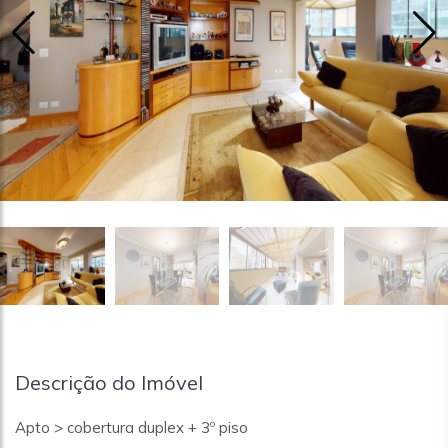
Descrição do Imóvel
Apto > cobertura duplex + 3º piso