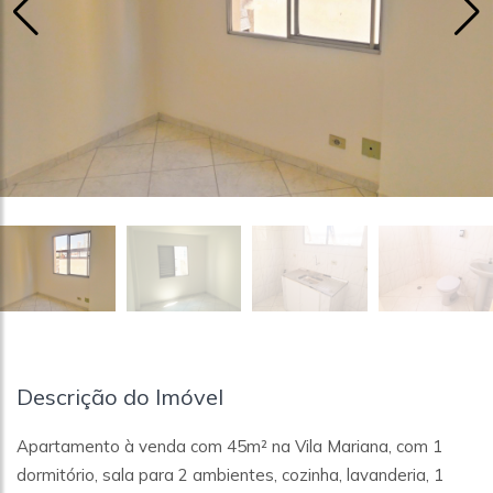
Descrição do Imóvel
Apartamento à venda com 45m² na Vila Mariana, com 1
dormitório, sala para 2 ambientes, cozinha, lavanderia, 1