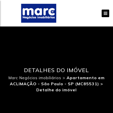
DETALHES DO IMÓVEL
>
Apartamento em
Marc Negócios imobiliários
ACLIMAÇÃO - São Paulo - SP (MC85531) >
Detalhe do imóvel