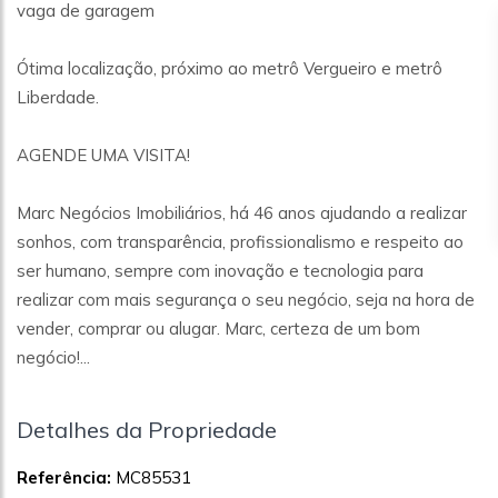
vaga de garagem
Ótima localização, próximo ao metrô Vergueiro e metrô
Liberdade.
AGENDE UMA VISITA!
Marc Negócios Imobiliários, há 46 anos ajudando a realizar
sonhos, com transparência, profissionalismo e respeito ao
ser humano, sempre com inovação e tecnologia para
realizar com mais segurança o seu negócio, seja na hora de
vender, comprar ou alugar. Marc, certeza de um bom
negócio!...
Detalhes da Propriedade
Referência:
MC85531