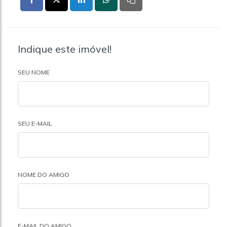
Indique este imóvel!
SEU NOME
SEU E-MAIL
NOME DO AMIGO
E-MAIL DO AMIGO