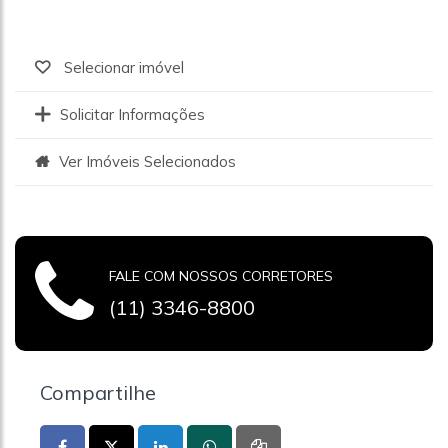
Selecionar imóvel
Solicitar Informações
Ver Imóveis Selecionados
FALE COM NOSSOS CORRETORES
(11) 3346-8800
Compartilhe