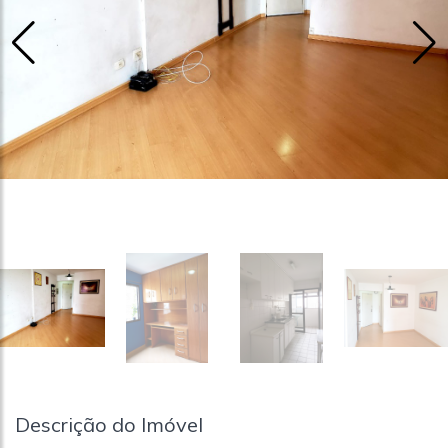
Descrição do Imóvel