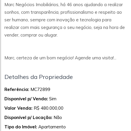
Marc Negócios Imobiliários, há 46 anos ajudando a realizar
sonhos, com transparência, profissionalismo e respeito ao
ser humano, sempre com inovação e tecnologia para
realizar com mais segurança o seu negócio, seja na hora de
vender, comprar ou alugar.
Marc, certeza de um bom negócio! Agende uma visita!...
Detalhes da Propriedade
Referência:
MC72899
Disponível p/ Venda:
Sim
Valor Venda:
R$ 480.000,00
Disponível p/ Locação:
Não
Tipo do Imóvel:
Apartamento