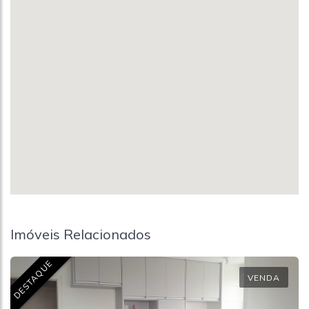
Imóveis Relacionados
DESTAQUE
VENDA