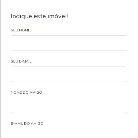
Indique este imóvel!
SEU NOME
SEU E-MAIL
NOME DO AMIGO
E-MAIL DO AMIGO