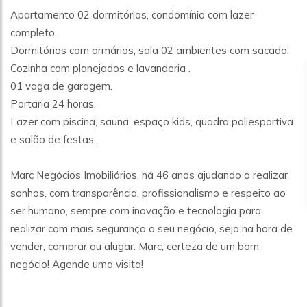
Apartamento 02 dormitórios, condomínio com lazer
completo.
Dormitórios com armários, sala 02 ambientes com sacada.
Cozinha com planejados e lavanderia .
01 vaga de garagem.
Portaria 24 horas.
Lazer com piscina, sauna, espaço kids, quadra poliesportiva
e salão de festas .
Marc Negócios Imobiliários, há 46 anos ajudando a realizar
sonhos, com transparência, profissionalismo e respeito ao
ser humano, sempre com inovação e tecnologia para
realizar com mais segurança o seu negócio, seja na hora de
vender, comprar ou alugar. Marc, certeza de um bom
negócio! Agende uma visita!