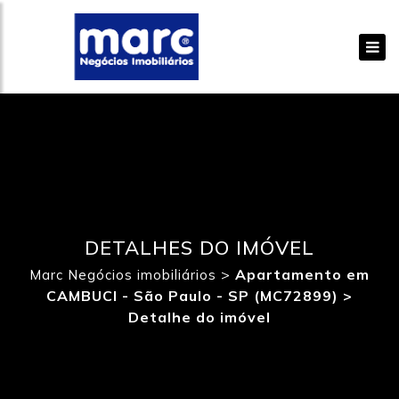
DETALHES DO IMÓVEL
>
Apartamento em
Marc Negócios imobiliários
CAMBUCI - São Paulo - SP (MC72899) >
Detalhe do imóvel