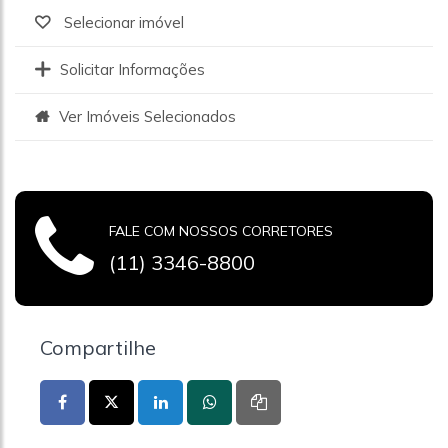
Selecionar imóvel
Solicitar Informações
Ver Imóveis Selecionados
FALE COM NOSSOS CORRETORES
(11) 3346-8800
Compartilhe