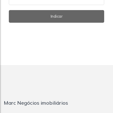
Indicar
Marc Negócios imobiliários