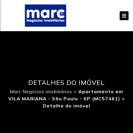
DETALHES DO IMÓVEL
>
Apartamento em
Marc Negócios imobiliários
VILA MARIANA - São Paulo - SP (MC57461) >
Detalhe do imóvel