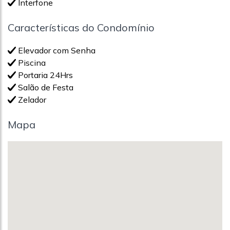
Interfone
Características do Condomínio
Elevador com Senha
Piscina
Portaria 24Hrs
Salão de Festa
Zelador
Mapa