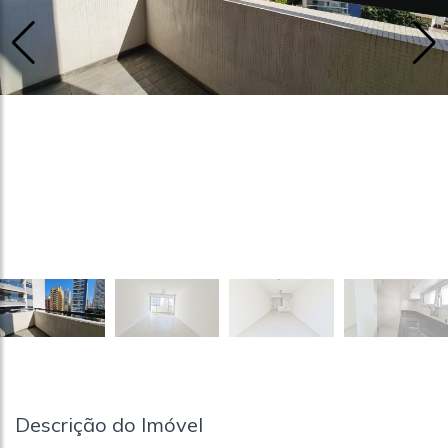
Descrição do Imóvel