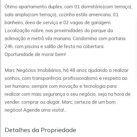
Ótimo apartamento duplex, com 01 dormitório(com terraço),
sala ampla(com terraço), cozinha estilo americana, 01
banheiro, área de serviço e 02 vagas de garagem.
Localização nobre, nas proximidades do parque da
aclimação e metrô vila mariana. Condomínio com portaria
24h, com piscina e salão de festa na cobertura.
Oportunidade de morar bem!
Marc Negócios Imobiliários, há 48 anos ajudando a realizar
sonhos, com transparência, profissionalismo e respeito ao
ser humano, sempre com inovação e tecnologia para
realizar com mais segurança o seu negócio, seja na hora de
vender, comprar ou alugar. Marc, certeza de um bom
negócio! Agende uma visita!...
Detalhes da Propriedade