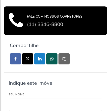
FALE COM NOSSOS CORRETORES
(11) 3346-8800
Compartilhe
Indique este imóvel!
SEU NOME