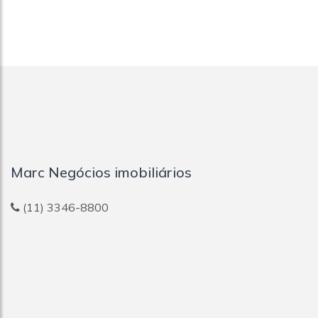
Marc Negócios imobiliários
(11) 3346-8800