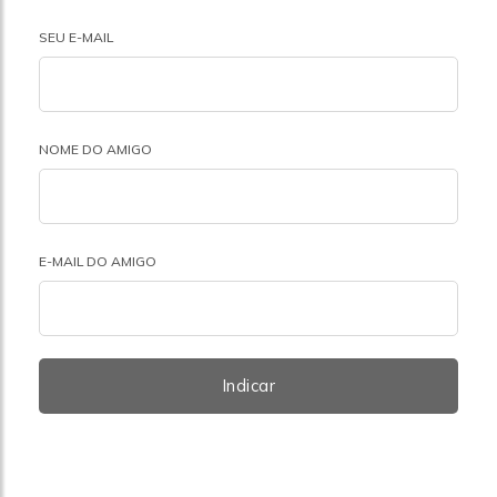
SEU E-MAIL
NOME DO AMIGO
E-MAIL DO AMIGO
Indicar