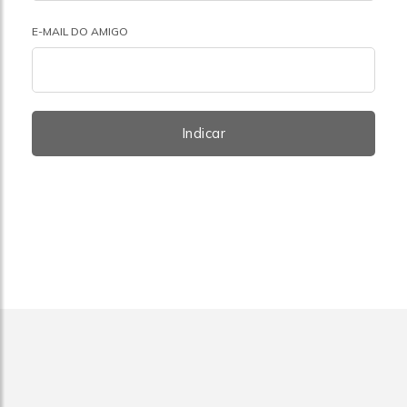
E-MAIL DO AMIGO
Indicar