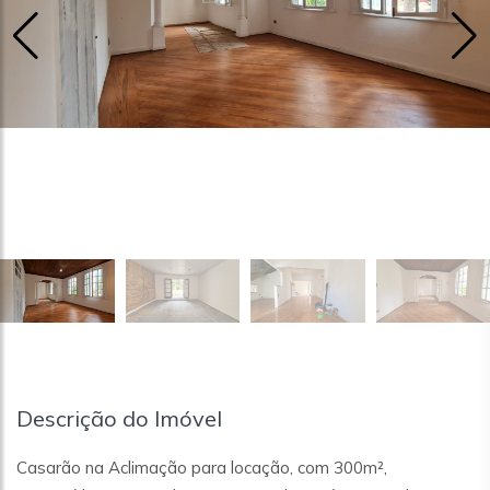
Descrição do Imóvel
Casarão na Aclimação para locação, com 300m²,