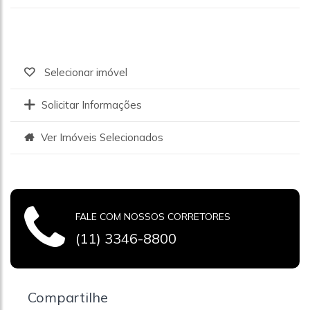
Selecionar imóvel
Solicitar Informações
Ver Imóveis Selecionados
FALE COM NOSSOS CORRETORES
(11) 3346-8800
Compartilhe