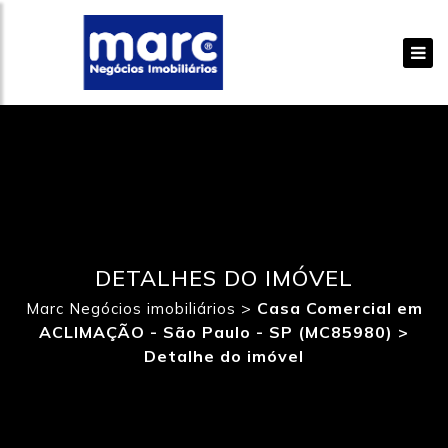
DETALHES DO IMÓVEL
>
Casa Comercial em
Marc Negócios imobiliários
ACLIMAÇÃO - São Paulo - SP (MC85980) >
Detalhe do imóvel