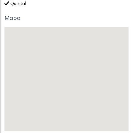
Quintal
Mapa