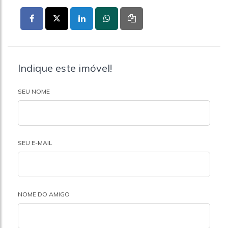
Indique este imóvel!
SEU NOME
SEU E-MAIL
NOME DO AMIGO