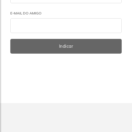
E-MAIL DO AMIGO
Indicar