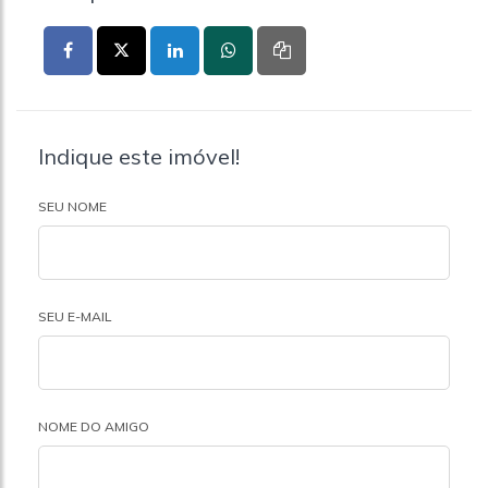
Indique este imóvel!
SEU NOME
SEU E-MAIL
NOME DO AMIGO