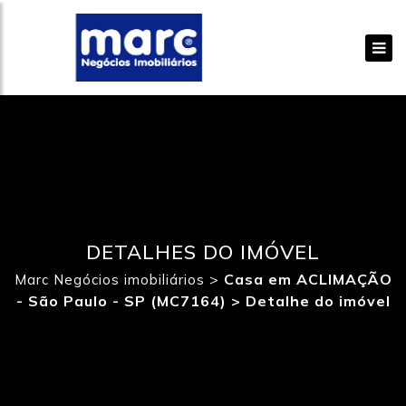
DETALHES DO IMÓVEL
>
Casa em ACLIMAÇÃO
Marc Negócios imobiliários
- São Paulo - SP (MC7164) >
Detalhe do imóvel