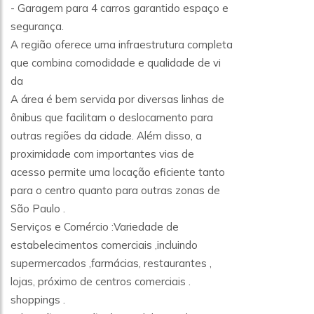
- Garagem para 4 carros garantido espaço e
segurança.
A região oferece uma infraestrutura completa
que combina comodidade e qualidade de vi
da
A área é bem servida por diversas linhas de
ônibus que facilitam o deslocamento para
outras regiões da cidade. Além disso, a
proximidade com importantes vias de
acesso permite uma locação eficiente tanto
para o centro quanto para outras zonas de
São Paulo .
Serviços e Comércio :Variedade de
estabelecimentos comerciais ,incluindo
supermercados ,farmácias, restaurantes ,
lojas, próximo de centros comerciais .
shoppings .