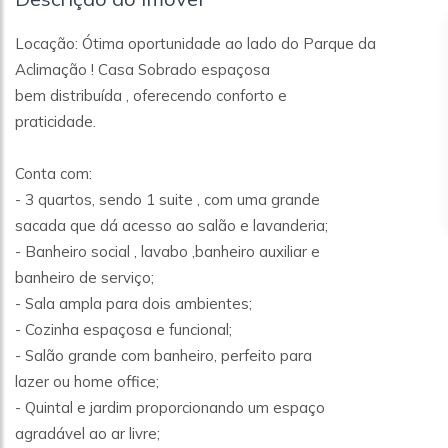
Locação: Ótima oportunidade ao lado do Parque da
Aclimação ! Casa Sobrado espaçosa
bem distribuída , oferecendo conforto e
praticidade.
Conta com:
- 3 quartos, sendo 1 suite , com uma grande
sacada que dá acesso ao salão e lavanderia;
- Banheiro social , lavabo ,banheiro auxiliar e
banheiro de serviço;
- Sala ampla para dois ambientes;
- Cozinha espaçosa e funcional;
- Salão grande com banheiro, perfeito para
lazer ou home office;
- Quintal e jardim proporcionando um espaço
agradável ao ar livre;