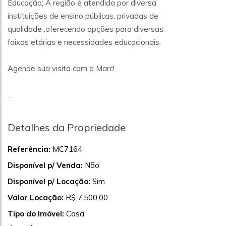
Educação; A região é atendida por diversa
instituições de ensino públicas, privadas de
qualidade ,oferecendo opções para diversas
faixas etárias e necessidades educacionais.
Agende sua visita com a Marc!
...
Detalhes da Propriedade
Referência:
MC7164
Disponível p/ Venda:
Não
Disponível p/ Locação:
Sim
Valor Locação:
R$ 7.500,00
Tipo do Imóvel:
Casa