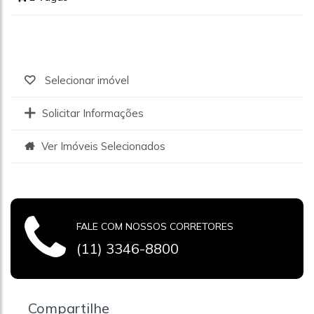
Selecionar imóvel
Solicitar Informações
Ver Imóveis Selecionados
FALE COM NOSSOS CORRETORES
(11) 3346-8800
Compartilhe