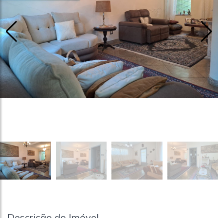
Descrição do Imóvel