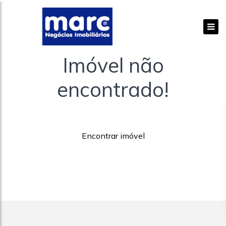
Imóvel não
encontrado!
Encontrar imóvel