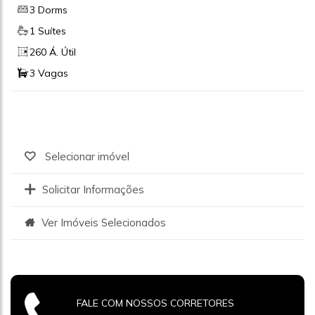
3 Dorms
1 Suítes
260 Á. Útil
3 Vagas
Selecionar imóvel
Solicitar Informações
Ver Imóveis Selecionados
FALE COM NOSSOS CORRETORES