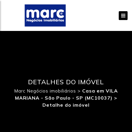
DETALHES DO IMÓVEL
>
Casa em VILA
Marc Negócios imobiliários
MARIANA - São Paulo - SP (MC10037) >
Detalhe do imóvel