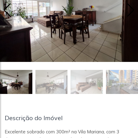
Descrição do Imóvel
Excelente sobrado com 300m² na Vila Mariana, com 3