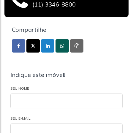
(11) 3346-8800
Compartilhe
Indique este imóvel!
SEU NOME
SEU E-MAIL