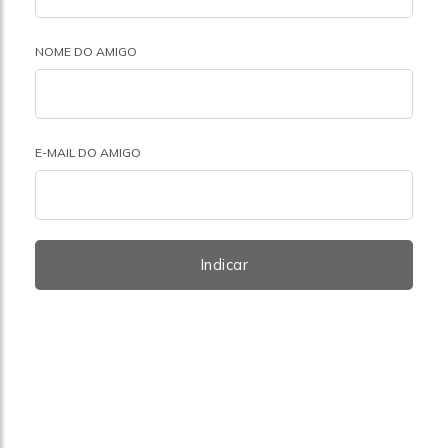
NOME DO AMIGO
E-MAIL DO AMIGO
Indicar