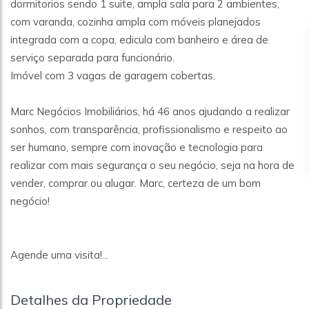
dormitorios sendo 1 suite, ampla sala para 2 ambientes,
com varanda, cozinha ampla com móveis planejados
integrada com a copa, edicula com banheiro e área de
serviço separada para funcionário.
Imóvel com 3 vagas de garagem cobertas.
Marc Negócios Imobiliários, há 46 anos ajudando a realizar
sonhos, com transparência, profissionalismo e respeito ao
ser humano, sempre com inovação e tecnologia para
realizar com mais segurança o seu negócio, seja na hora de
vender, comprar ou alugar. Marc, certeza de um bom
negócio!
Agende uma visita!...
Detalhes da Propriedade