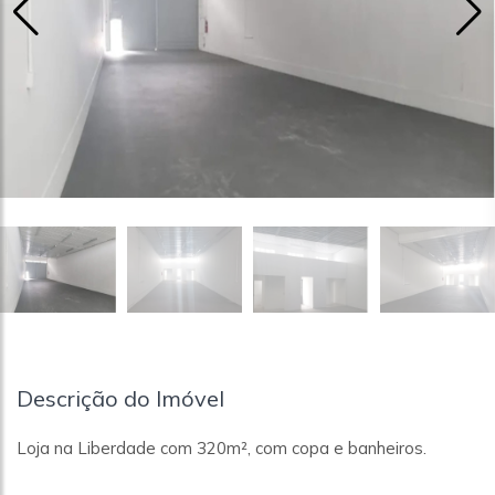
Descrição do Imóvel
Loja na Liberdade com 320m², com copa e banheiros.