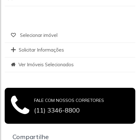
Selecionar imóvel
Solicitar Informações
Ver Imóveis Selecionados
FALE COM NOSSOS CORRETORES
(11) 3346-8800
Compartilhe