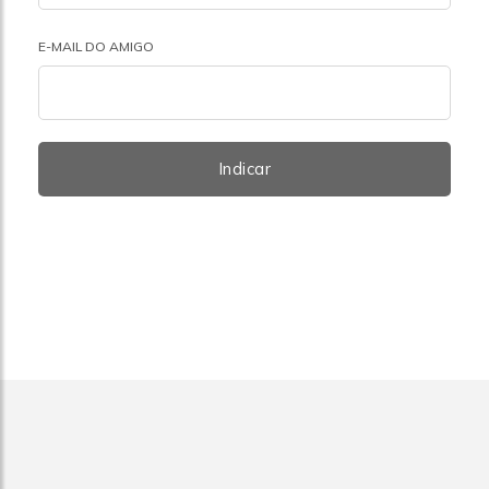
E-MAIL DO AMIGO
Indicar