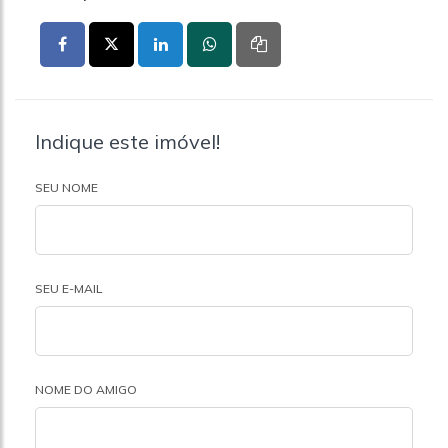
Indique este imóvel!
SEU NOME
SEU E-MAIL
NOME DO AMIGO