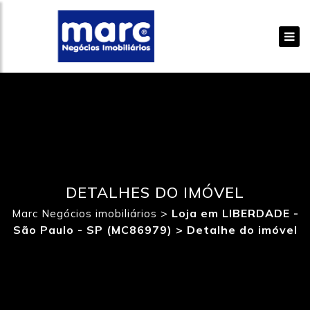
DETALHES DO IMÓVEL
>
Loja em LIBERDADE -
Marc Negócios imobiliários
São Paulo - SP (MC86979) >
Detalhe do imóvel