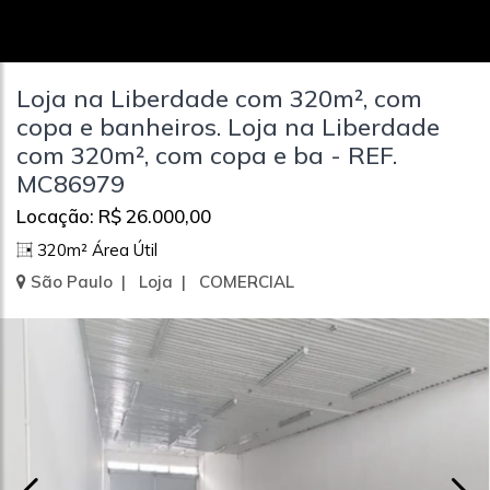
Loja na Liberdade com 320m², com
copa e banheiros. Loja na Liberdade
com 320m², com copa e ba - REF.
MC86979
Locação: R$ 26.000,00
320m² Área Útil
São Paulo | Loja | COMERCIAL