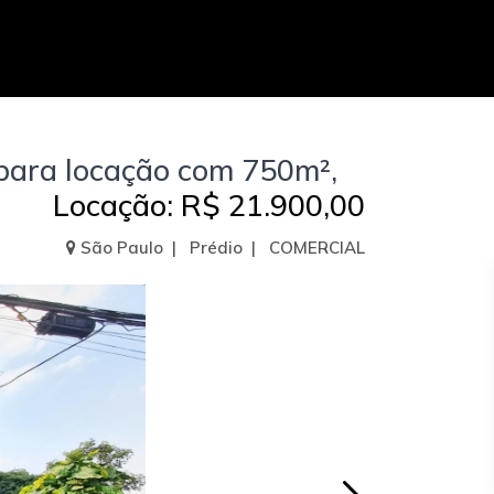
 para locação com 750m²,
Locação: R$ 21.900,00
São Paulo | Prédio | COMERCIAL