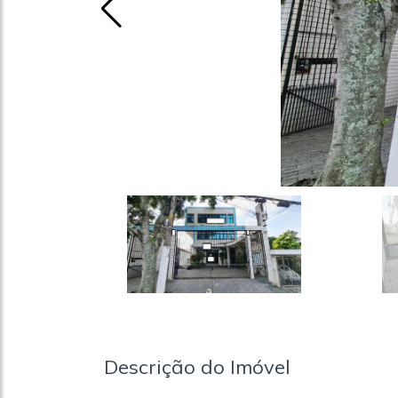
Descrição do Imóvel