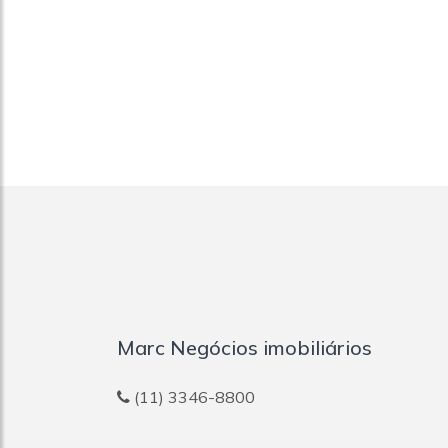
Marc Negócios imobiliários
(11) 3346-8800