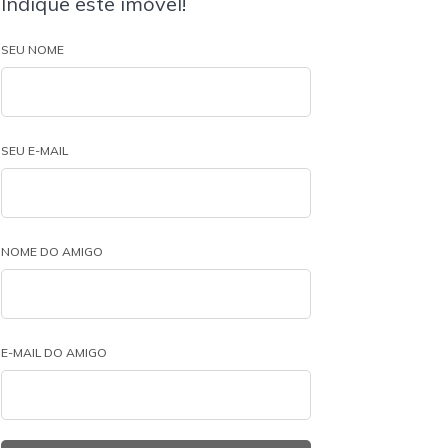
Indique este imóvel!
SEU NOME
SEU E-MAIL
NOME DO AMIGO
E-MAIL DO AMIGO