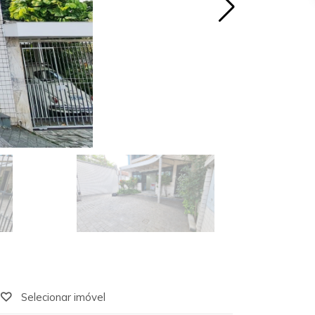
Selecionar imóvel