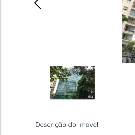
Descrição do Imóvel