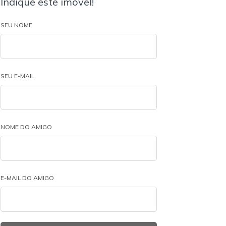
Indique este imóvel!
SEU NOME
SEU E-MAIL
NOME DO AMIGO
E-MAIL DO AMIGO