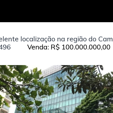
elente localização na região do Cam
9496
Venda: R$ 100.000.000,00