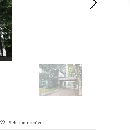
Selecionar imóvel