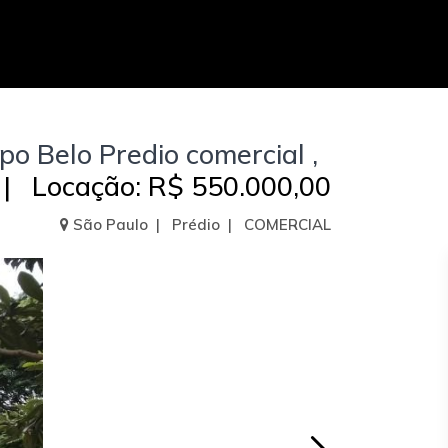
po Belo Predio comercial ,
 | Locação: R$ 550.000,00
São Paulo | Prédio | COMERCIAL