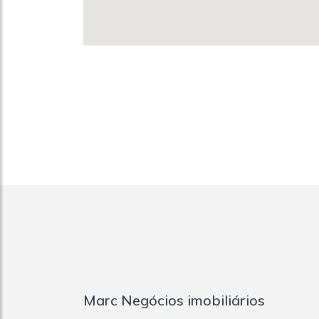
Marc Negócios imobiliários