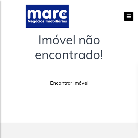
Imóvel não
encontrado!
Encontrar imóvel