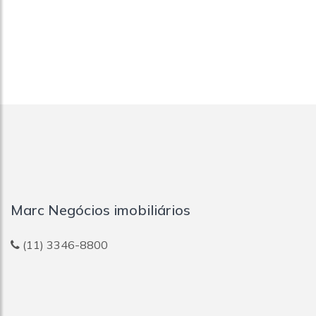
Marc Negócios imobiliários
(11) 3346-8800