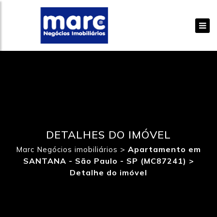
DETALHES DO IMÓVEL
>
Apartamento em
Marc Negócios imobiliários
SANTANA - São Paulo - SP (MC87241) >
Detalhe do imóvel