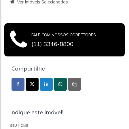
Ver Imóveis Selecionados
FALE COM NOSSOS CORRETORES
(11) 3346-8800
Compartilhe
Indique este imóvel!
SEU NOME