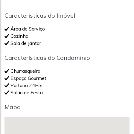
Características do Imóvel
Área de Serviço
Cozinha
Sala de Jantar
Características do Condomínio
Churrasqueira
Espaço Gourmet
Portaria 24Hrs
Salão de Festa
Mapa