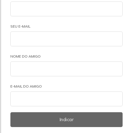
SEU E-MAIL
NOME DO AMIGO
E-MAIL DO AMIGO
Indicar