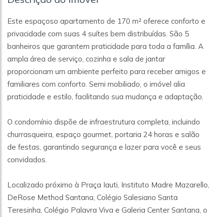
Este espaçoso apartamento de 170 m² oferece conforto e
privacidade com suas 4 suítes bem distribuídas. São 5
banheiros que garantem praticidade para toda a família. A
ampla área de serviço, cozinha e sala de jantar
proporcionam um ambiente perfeito para receber amigos e
familiares com conforto. Semi mobiliado, o imóvel alia
praticidade e estilo, facilitando sua mudança e adaptação.
O condomínio dispõe de infraestrutura completa, incluindo
churrasqueira, espaço gourmet, portaria 24 horas e salão
de festas, garantindo segurança e lazer para você e seus
convidados.
Localizado próximo à Praça Iauti, Instituto Madre Mazarello,
DeRose Method Santana, Colégio Salesiano Santa
Teresinha, Colégio Palavra Viva e Galeria Center Santana, o