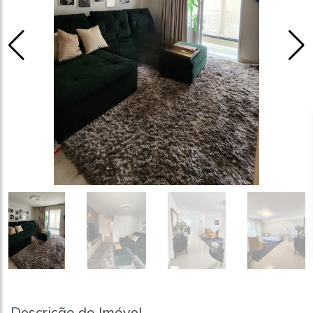
Descrição do Imóvel