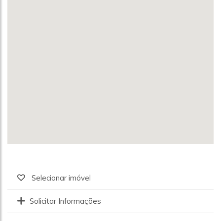
Selecionar imóvel
Solicitar Informações