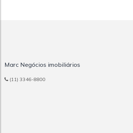
Marc Negócios imobiliários
(11) 3346-8800