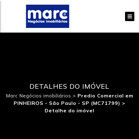
DETALHES DO IMÓVEL
>
Predio Comercial em
Marc Negócios imobiliários
PINHEIROS - São Paulo - SP (MC71799) >
Detalhe do imóvel