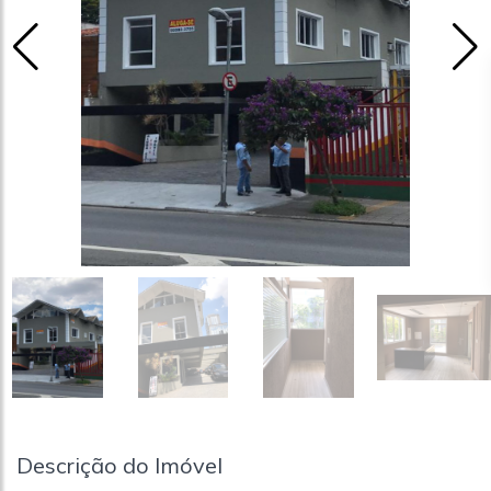
Descrição do Imóvel