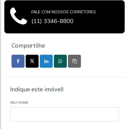
FALE COM NOSSOS CORRETORES
(11) 3346-8800
Compartilhe
Indique este imóvel!
SEU NOME