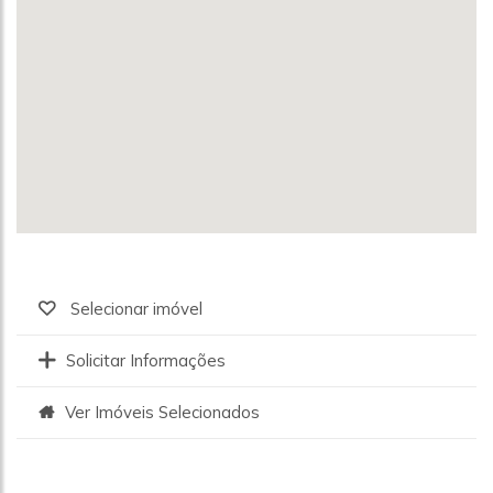
Selecionar imóvel
Solicitar Informações
Ver Imóveis Selecionados