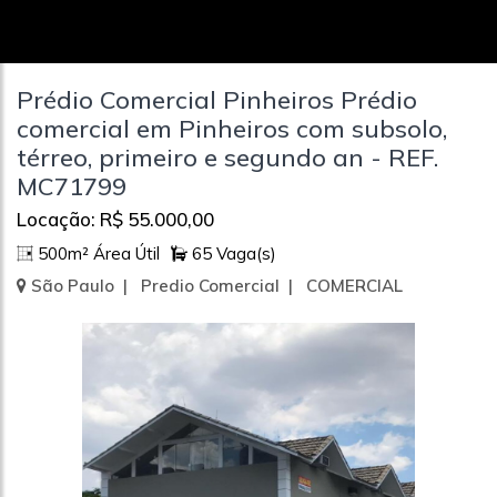
Prédio Comercial Pinheiros Prédio
comercial em Pinheiros com subsolo,
térreo, primeiro e segundo an - REF.
MC71799
Locação: R$ 55.000,00
500m² Área Útil
65 Vaga(s)
São Paulo | Predio Comercial | COMERCIAL