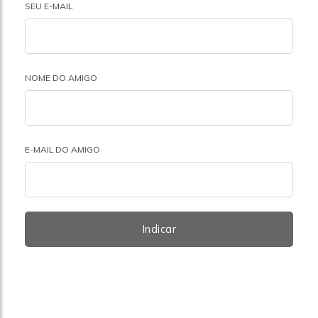
SEU E-MAIL
NOME DO AMIGO
E-MAIL DO AMIGO
Indicar