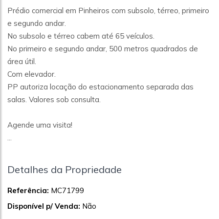
Prédio comercial em Pinheiros com subsolo, térreo, primeiro
e segundo andar.
No subsolo e térreo cabem até 65 veículos.
No primeiro e segundo andar, 500 metros quadrados de
área útil.
Com elevador.
PP autoriza locação do estacionamento separada das
salas. Valores sob consulta.
Agende uma visita!
...
Detalhes da Propriedade
Referência:
MC71799
Disponível p/ Venda:
Não